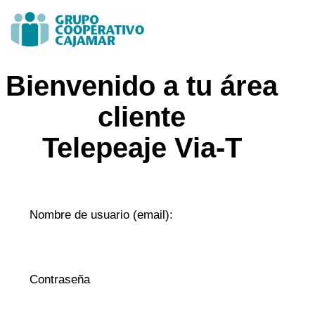
Bienvenido a tu área
cliente
Telepeaje Via-T
Nombre de usuario (email):
Contraseña